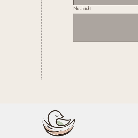
Nachricht