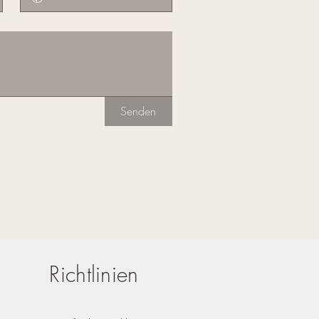
Senden
Richtlinien