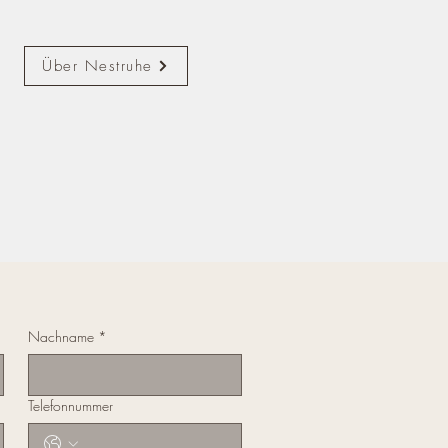
Über Nestruhe
Nachname
*
Telefonnummer