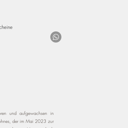
cheine
boren und aufgewachsen in
Sohnes, der im Mai 2023 zur