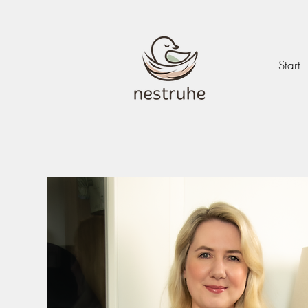
Start