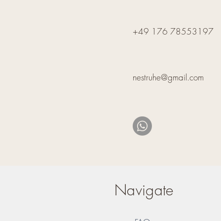
+49 176 78553197
nestruhe@gmail.com
Navigate