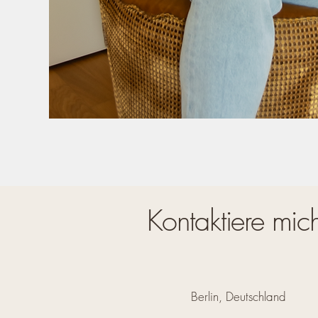
Kontaktiere mic
Berlin, Deutschland